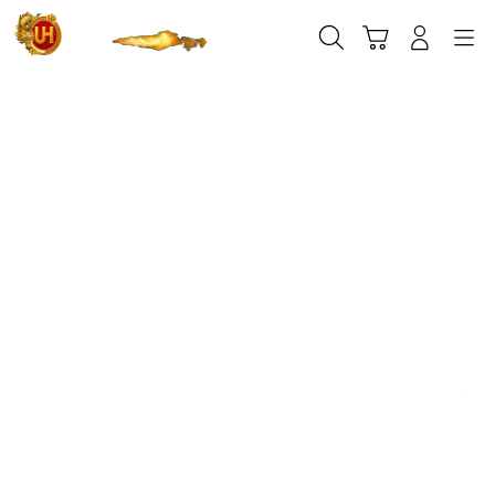
Skip
to
Cari
Troli
Login
Navigation
content