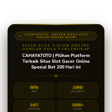
CAHAYATOTO · DAFTAR SITUS SLOT
GACOR ONLINE RESMI
SITUS SLOT GACOR ONLINE
DENGAN POLA TERLENGKAP
CAHAYATOTO | Pilihan Platform
Terbaik Situs Slot Gacor Online
Spesial Bet 200 Hari Ini
98%
20RB
RTP
MIN DEPO
24/7
1000+
SUPPORT
GAME