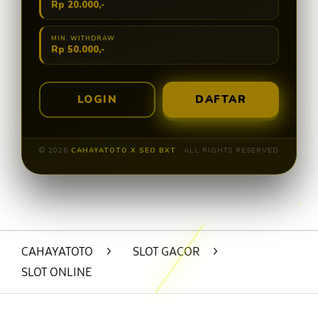
Rp 20.000,-
MIN. WITHDRAW
Rp 50.000,-
LOGIN
DAFTAR
© 2026
CAHAYATOTO X SEO BXT
· ALL RIGHTS RESERVED
Layer Popup Close
CAHAYATOTO
>
SLOT GACOR
>
SLOT ONLINE